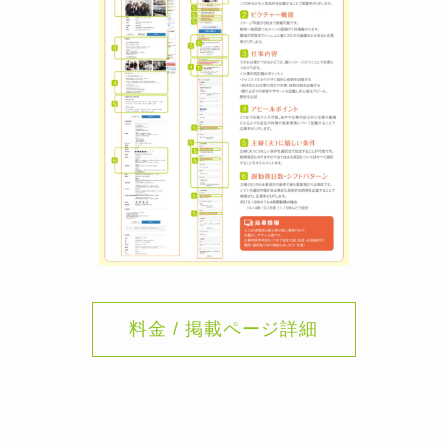
料金 / 掲載ページ詳細