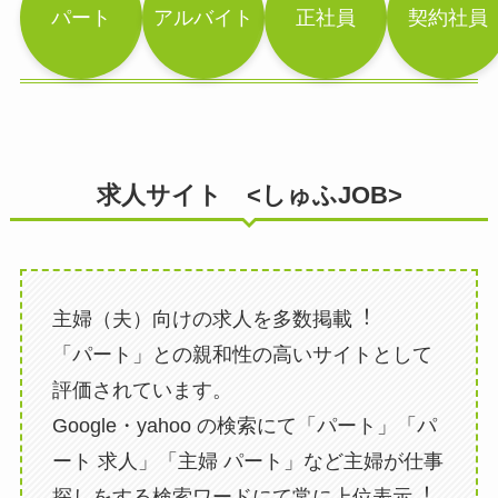
パート
アルバイト
正社員
契約社員
求人サイト <しゅふJOB>
主婦（夫）向けの求人を多数掲載︕
「パート」との親和性の高いサイトとして
評価されています。
Google・yahoo の検索にて「パート」「パ
ート 求人」「主婦 パート」など主婦が仕事
探しをする検索ワードにて常に上位表示︕