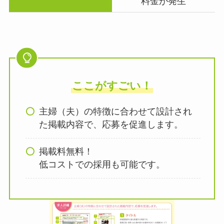
料金が発生
ここがすごい！
主婦（夫）の特徴に合わせて設計され
た掲載内容で、応募を促進します。
掲載料無料！
低コストでの採用も可能です。